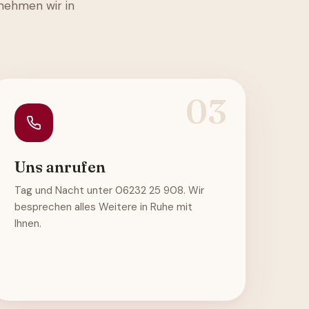
rnehmen wir in
03
Uns anrufen
Tag und Nacht unter 06232 25 908. Wir
besprechen alles Weitere in Ruhe mit
Ihnen.