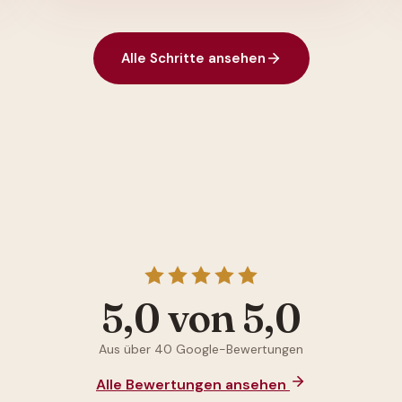
Alle Schritte ansehen
5,0 von 5,0
Aus über 40 Google-Bewertungen
Alle Bewertungen ansehen