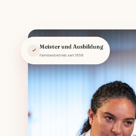
Meister und Ausbildung
Familienbetrieb seit 1958