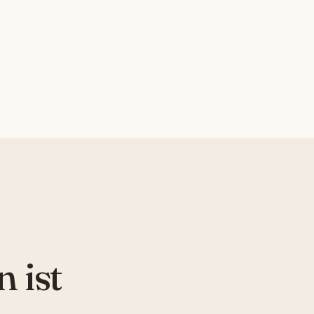
n ist