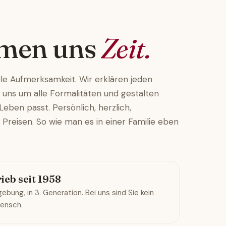
men uns
Zeit.
olle Aufmerksamkeit. Wir erklären jeden
 uns um alle Formalitäten und gestalten
eben passt. Persönlich, herzlich,
 Preisen. So wie man es in einer Familie eben
ieb seit 1958
bung, in 3. Generation. Bei uns sind Sie kein
Mensch.