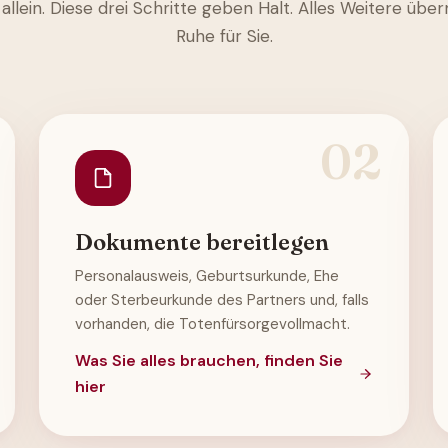
t allein. Diese drei Schritte geben Halt. Alles Weitere übe
Ruhe für Sie.
02
Dokumente bereitlegen
Personalausweis, Geburtsurkunde, Ehe
oder Sterbeurkunde des Partners und, falls
vorhanden, die Totenfürsorgevollmacht.
Was Sie alles brauchen, finden Sie
hier