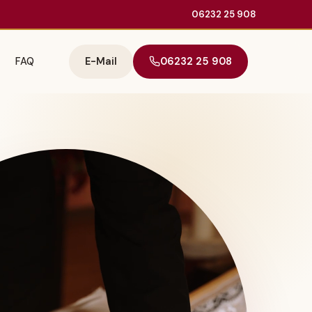
06232 25 908
FAQ
E-Mail
06232 25 908