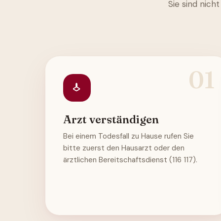
Sie sind nich
01
Arzt verständigen
Bei einem Todesfall zu Hause rufen Sie
bitte zuerst den Hausarzt oder den
ärztlichen Bereitschaftsdienst (116 117).