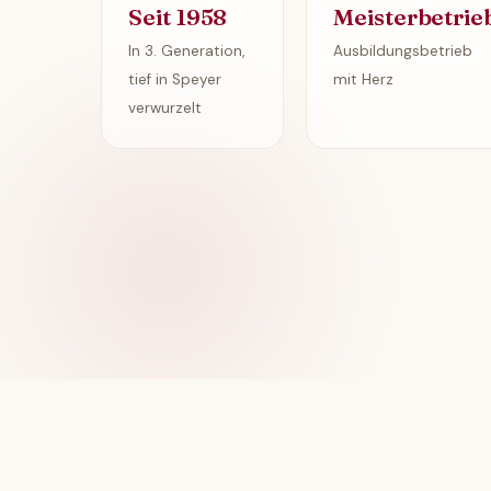
Seit 1958
Meisterbetrie
In 3. Generation,
Ausbildungsbetrieb
tief in Speyer
mit Herz
verwurzelt