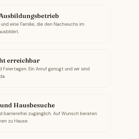
 Ausbildungsbetrieb
 und eine Familie, die den Nachwuchs im
usbildet.
ht erreichbar
 Feiertagen. Ein Anruf genügt und wir sind
da.
i und Hausbesuche
 barrierefrei zugänglich. Auf Wunsch beraten
hnen zu Hause.